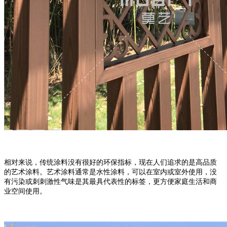
相对来说，传统涂料没有很好的环保指标，现在人们追求的是高品质
的艺术涂料。艺术涂
料通常是水性涂料，可以在室内或室外使用，没
有污染或刺刺激性气味是其最具代表性的
标签，更方便家庭生活和商
业空间使用。