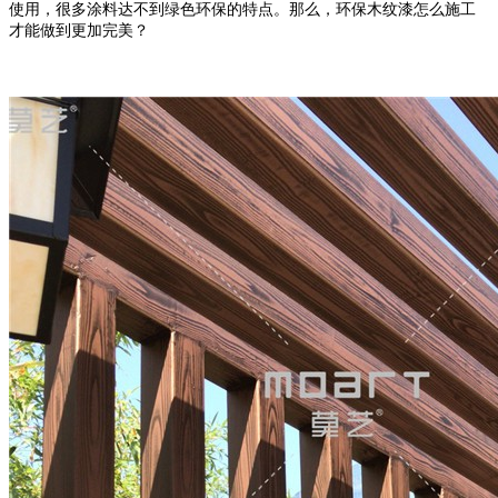
使用，很多涂料达不到绿色环保的特点。那么，环保木纹漆怎
么施工
才能做到更加完美？