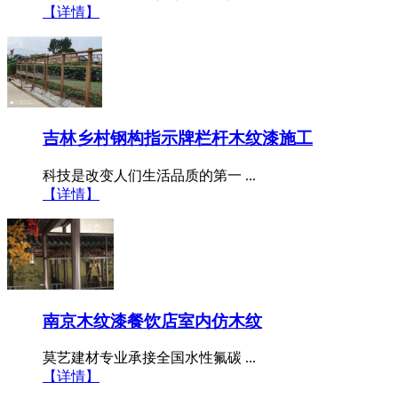
【详情】
吉林乡村钢构指示牌栏杆木纹漆施工
科技是改变人们生活品质的第一 ...
【详情】
南京木纹漆餐饮店室内仿木纹
莫艺建材专业承接全国水性氟碳 ...
【详情】