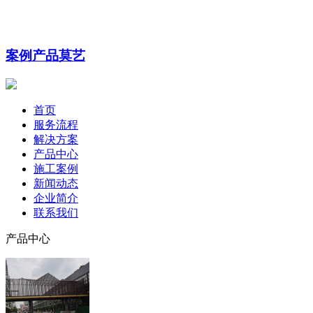
案例
产品
莫艺
首页
服务流程
解决方案
产品中心
施工案例
新闻动态
企业简介
联系我们
产品中心