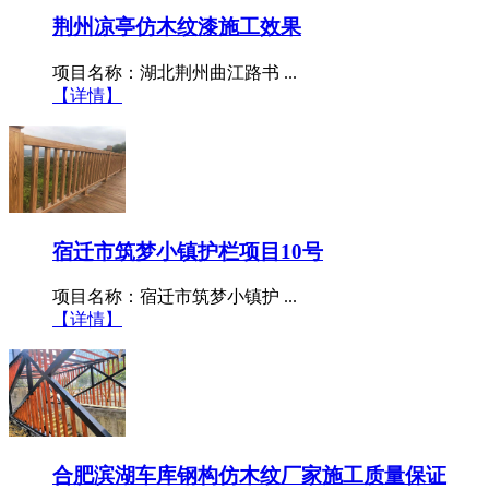
荆州凉亭仿木纹漆施工效果
​项目名称：湖北荆州曲江路书 ...
【详情】
宿迁市筑梦小镇护栏项目10号
​项目名称：宿迁市筑梦小镇护 ...
【详情】
合肥滨湖车库钢构仿木纹厂家施工质量保证