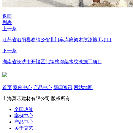
返回
列表
上一条
江苏省泗阳县赛纳公馆北门车库廊架木纹漆施工项目
下一条
湖南省长沙市开福区北钢构廊架木纹漆施工项目
首页
案例中心
产品中心
新闻资讯
网站地图
上海莫艺建材有限公司
版权所有
全国热线
案例中心
产品中心
关于莫艺